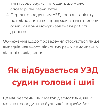
тимчасове звуження судин, що може
спотворити результати.
Перед проведенням УЗД голови пацієнту
потрібно зняти всі прикраси з шиї та голови,
оскільки вони можуть заважати роботі
датчика.
Обмеження щодо проведення стосуються лише
випадків наявності відкритих ран чи висипань у
ділянці дослідження.
Як відбувається УЗД
судин голови і шиї
Це найбезпечніший метод діагностики, який
можна проводити за будь-якої потреби без