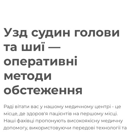
Узд судин голови
та шиї —
оперативні
методи
обстеження
Раді вітати вас у нашому медичному центрі - це
місце, де здоров'я пацієнтів на першому місці.
Наші фахівці пропонують високоякісну медичну
допомогу, використовуючи передові технології та