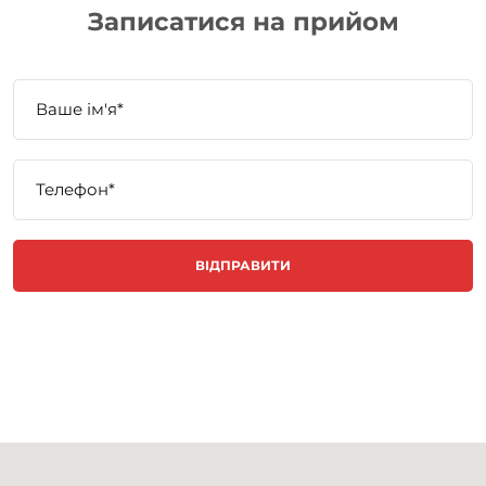
Записатися на прийом
ВІДПРАВИТИ