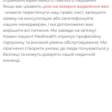
отриманні ефективного і якісного лікування.
Якщо вас цікавить
ціни на лазерне видалення вен
- можете переглянути наш прайс лист, залишити
заявку на консультацію або зателефонуйте
нашим менеджерам, і ми допоможемо вам
вирішити всі питання. Ми завжди на зв'язку!
Кожен пацієнт Medhealth отримує професійну
підтримку та високий рівень обслуговування. Ми
прагнемо створити умови, де люди почуваються у
безпеці та можуть довіряти нашій медичній
команді.