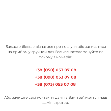
Бажаєте більше дізнатися про послуги або записатися
на прийом у зручний для Вас час, зателефонуйте по
одному з номерів:
+38 (050) 053 07 08
+38 (098) 053 07 08
+38 (073) 053 07 08
Або залиште свої контактні дані і з Вами зв’яжеться наш
адміністратор: