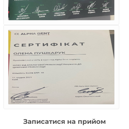
Записатися на прийом