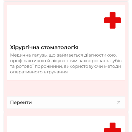
Хірургічна стоматологія
Медична галузь, що займається діагностикою,
профілактикою й лікуванням захворювань зубів
та ротової порожнини, використовуючи методи
оперативного втручання
Перейти