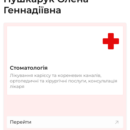
Геннадіївна
Стоматологія
Лікування карієсу та кореневих каналів,
ортопедичні та хірургічні послуги, консультація
лікаря
Перейти