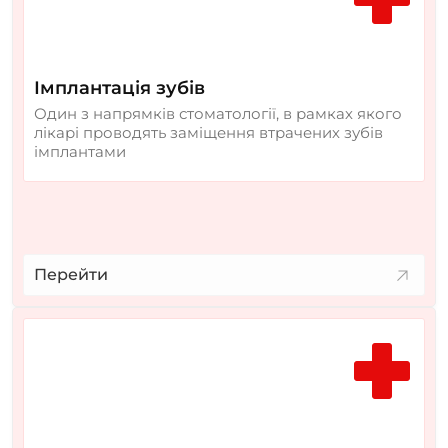
Імплантація зубів
Один з напрямків стоматології, в рамках якого
лікарі проводять заміщення втрачених зубів
імплантами
Перейти