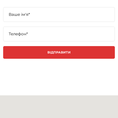
ВІДПРАВИТИ