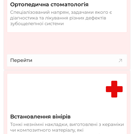
Ортопедична стоматологія
Спеціалізований напрям, задачами якого є
діагностика та лікування різних дефектів
зубощелепної системи
Перейти
Встановлення вінірів
Тонкі незнімні накладки, виготовлені з кераміки
чи композитного матеріалу, які