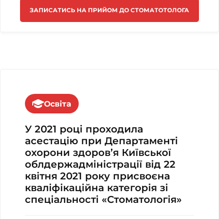
ЗАПИСАТИСЬ НА ПРИЙОМ ДО СТОМАТОТОЛОГА
Освіта
У 2021 році проходила
асестацію при Департаменті
охорони здоров’я Київської
облдержадміністрації від 22
квітня 2021 року присвоєна
кваліфікаційна категорія зі
спеціальності «Стоматологія»