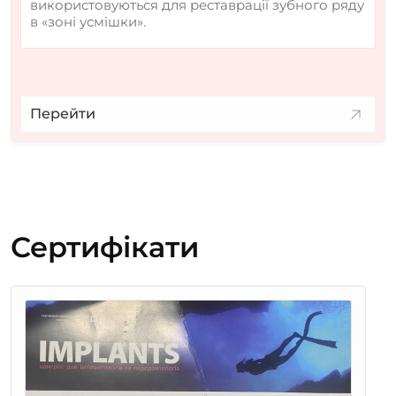
використовуються для реставрації зубного ряду
в «зоні усмішки».
Перейти
Сертифікати